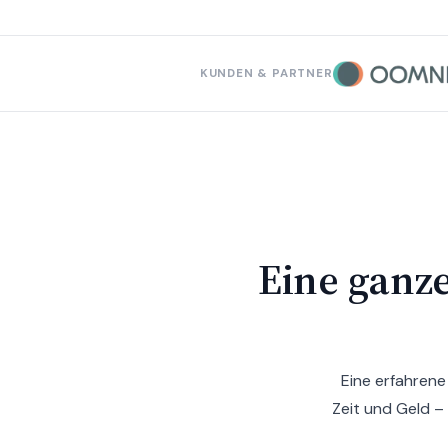
KUNDEN & PARTNER
Eine ganz
Eine erfahrene
Zeit und Geld – 