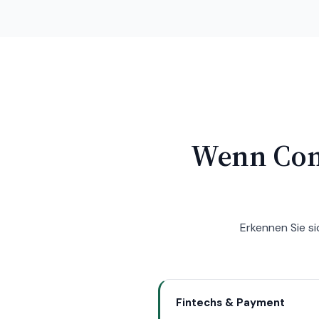
Wenn Comp
Erkennen Sie s
Fintechs & Payment