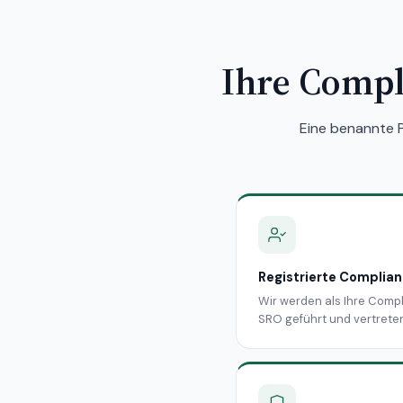
Ihre Compl
Eine benannte 
Registrierte Complia
Wir werden als Ihre Comp
SRO geführt und vertreten