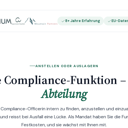
8+ Jahre Erfahrung
EU-Date
ANSTELLEN ODER AUSLAGERN
e Compliance-Funktion 
Abteilung
 Compliance-Officerin intern zu finden, anzustellen und einzu
und reisst bei Ausfall eine Lücke. Als Mandat haben Sie die Fu
Festkosten, und sie wächst mit Ihnen mit.