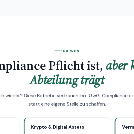
FÜR WEN
liance Pflicht ist,
aber 
Abteilung trägt
ich wieder? Diese Betriebe vertrauen ihre GwG-Compliance e
statt eine eigene Stelle zu schaffen.
Krypto & Digital Assets
Verm