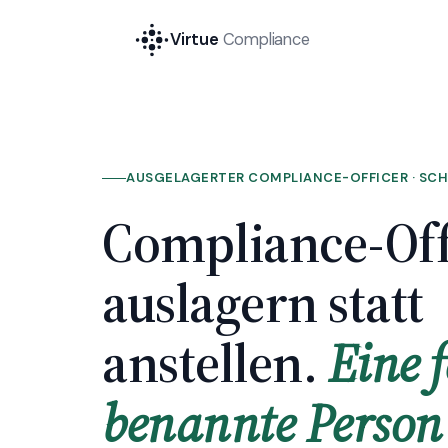
Virtue
Compliance
AUSGELAGERTER COMPLIANCE-OFFICER · SCH
Compliance-Off
auslagern statt
anstellen.
Eine f
benannte Person 