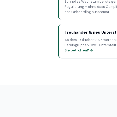
Schnelles Wachstum bei steige
Regulierung – ohne dass Compl
das Onboarding ausbremst.
Treuhänder & neu Unterst
Ab dem 1. Oktober 2026 werden
Berufsgruppen GwG-unterstellt
Sie betroffen? →