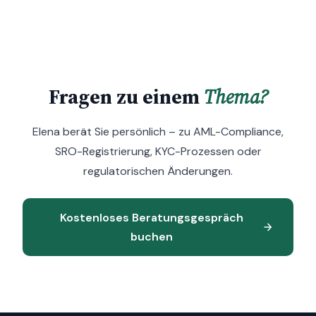
Fragen zu einem
Thema?
Elena berät Sie persönlich – zu AML-Compliance,
SRO-Registrierung, KYC-Prozessen oder
regulatorischen Änderungen.
Kostenloses Beratungsgespräch
buchen