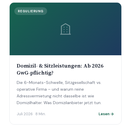
REGULIERUNG
Domizil- & Sitzleistungen: Ab 2026
GwG-pflichtig?
Die 6-Monats-Schwelle, Sitzgesellschaft vs.
operative Firma – und warum reine
Adressvermietung nicht dasselbe ist wie
Domizilhalter. Was Domizilanbieter jetzt tun.
Juli 2026 · 8 Min.
Lesen