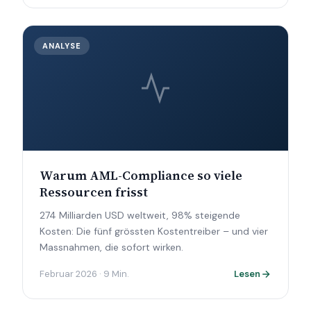
ANALYSE
Warum AML-Compliance so viele
Ressourcen frisst
274 Milliarden USD weltweit, 98% steigende
Kosten: Die fünf grössten Kostentreiber – und vier
Massnahmen, die sofort wirken.
Februar 2026 · 9 Min.
Lesen