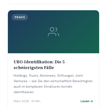
PRAXIS
UBO-Identifikation: Die 5
schwierigsten Fälle
Holdings, Trusts, Nominees, Stiftungen, Joint
Ventures – wie Sie den wirtschaftlich Berechtigten
auch in komplexen Strukturen korrekt
identifizieren.
März 2026 · 10 Min.
Lesen