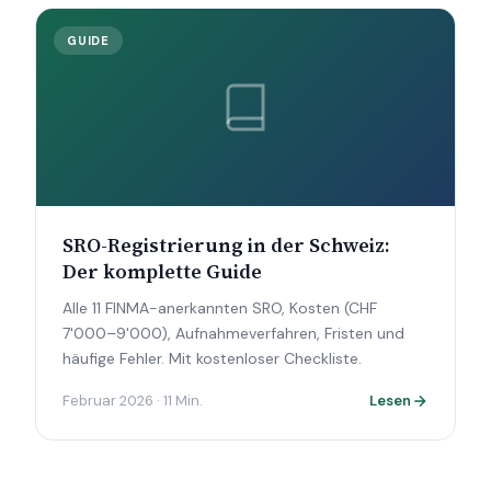
GUIDE
SRO-Registrierung in der Schweiz:
Der komplette Guide
Alle 11 FINMA-anerkannten SRO, Kosten (CHF
7'000–9'000), Aufnahmeverfahren, Fristen und
häufige Fehler. Mit kostenloser Checkliste.
Februar 2026 · 11 Min.
Lesen