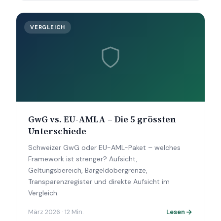
VERGLEICH
GwG vs. EU-AMLA – Die 5 grössten
Unterschiede
Schweizer GwG oder EU-AML-Paket – welches
Framework ist strenger? Aufsicht,
Geltungsbereich, Bargeldobergrenze,
Transparenzregister und direkte Aufsicht im
Vergleich.
März 2026 · 12 Min.
Lesen