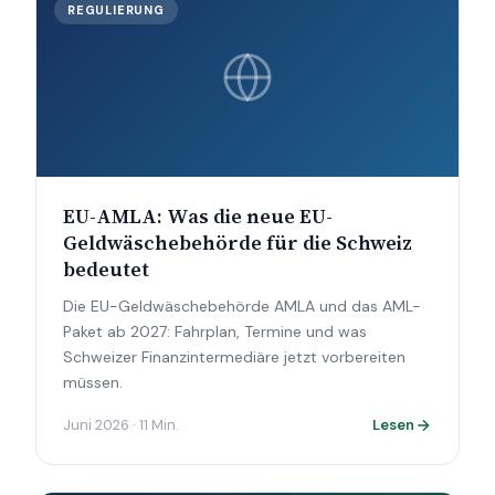
REGULIERUNG
EU-AMLA: Was die neue EU-
Geldwäschebehörde für die Schweiz
bedeutet
Die EU-Geldwäschebehörde AMLA und das AML-
Paket ab 2027: Fahrplan, Termine und was
Schweizer Finanzintermediäre jetzt vorbereiten
müssen.
Juni 2026 · 11 Min.
Lesen