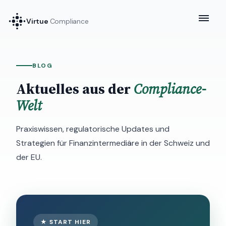
Virtue
Compliance
BLOG
Aktuelles aus der
Compliance-
Welt
Praxiswissen, regulatorische Updates und
Strategien für Finanzintermediäre in der Schweiz und
der EU.
★ START HIER