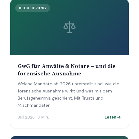
REGULIERUNG
GwG für Anwälte & Notare – und die
forensische Ausnahme
Welche Mandate ab 2026 unterstellt sind, wie die
forensische Ausnahme wirkt und was mit dem
Berufsgeheimnis geschieht. Mit Trusts und
Mischmandaten.
Juli 2026 · 9 Min.
Lesen