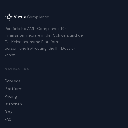
Virtue
Compliance
Persönliche AML-Compliance für
Finanzintermediäre in der Schweiz und der
EU. Keine anonyme Plattform –
persönliche Betreuung, die Ihr Dossier
kennt.
NAVIGATION
Services
Plattform
Pricing
Branchen
Blog
FAQ