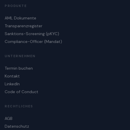
PRODUKTE
AML Dokumente
Transparenzregister
Sanktions-Screening (pKYC)
Compliance-Officer (Mandat)
UNTERNEHMEN
Termin buchen
Kontakt
LinkedIn
Code of Conduct
RECHTLICHES
AGB
Datenschutz