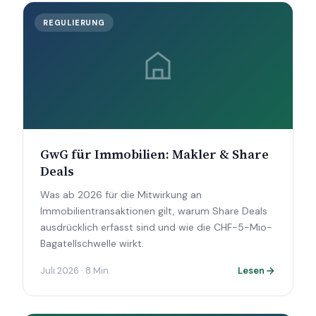
REGULIERUNG
GwG für Immobilien: Makler & Share
Deals
Was ab 2026 für die Mitwirkung an
Immobilientransaktionen gilt, warum Share Deals
ausdrücklich erfasst sind und wie die CHF-5-Mio-
Bagatellschwelle wirkt.
Juli 2026 · 8 Min.
Lesen