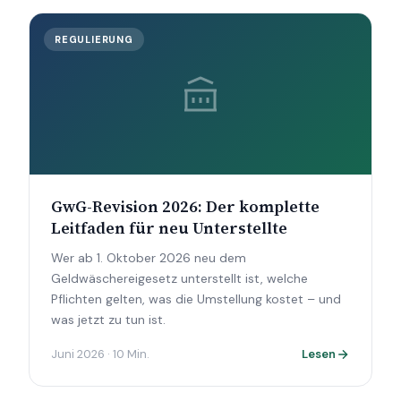
REGULIERUNG
GwG-Revision 2026: Der komplette
Leitfaden für neu Unterstellte
Wer ab 1. Oktober 2026 neu dem
Geldwäschereigesetz unterstellt ist, welche
Pflichten gelten, was die Umstellung kostet – und
was jetzt zu tun ist.
Juni 2026 · 10 Min.
Lesen