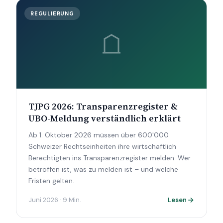
REGULIERUNG
TJPG 2026: Transparenzregister &
UBO-Meldung verständlich erklärt
Ab 1. Oktober 2026 müssen über 600'000
Schweizer Rechtseinheiten ihre wirtschaftlich
Berechtigten ins Transparenzregister melden. Wer
betroffen ist, was zu melden ist – und welche
Fristen gelten.
Juni 2026 · 9 Min.
Lesen