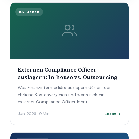
RATGEBER
Externen Compliance Officer
auslagern: In-house vs. Outsourcing
Was Finanzintermediäre auslagern dürfen, der
ehrliche Kostenvergleich und wann sich ein
externer Compliance Officer lohnt.
Juni 2026 · 9 Min.
Lesen