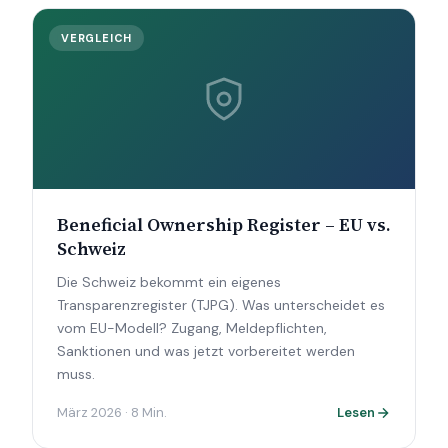
VERGLEICH
Beneficial Ownership Register – EU vs.
Schweiz
Die Schweiz bekommt ein eigenes
Transparenzregister (TJPG). Was unterscheidet es
vom EU-Modell? Zugang, Meldepflichten,
Sanktionen und was jetzt vorbereitet werden
muss.
März 2026 · 8 Min.
Lesen