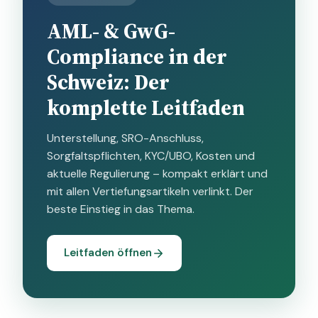
AML- & GwG-
Compliance in der
Schweiz: Der
komplette Leitfaden
Unterstellung, SRO-Anschluss,
Sorgfaltspflichten, KYC/UBO, Kosten und
aktuelle Regulierung – kompakt erklärt und
mit allen Vertiefungsartikeln verlinkt. Der
beste Einstieg in das Thema.
Leitfaden öffnen